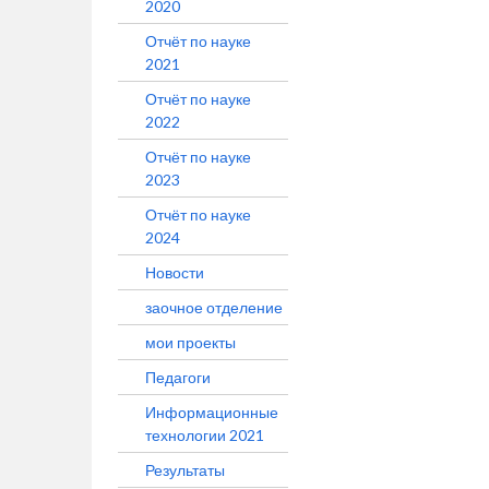
2020
Отчёт по науке
2021
Отчёт по науке
2022
Отчёт по науке
2023
Отчёт по науке
2024
Новости
заочное отделение
мои проекты
Педагоги
Информационные
технологии 2021
Результаты