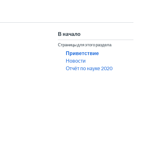
В начало
Страницы для этого раздела
Приветствие
Новости
Отчёт по науке 2020