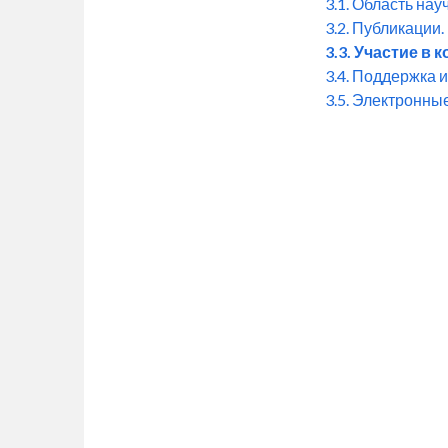
3.1. Область нау
3.2. Публикации.
3.3. Участие в
3.4. Поддержка 
3.5. Электронны