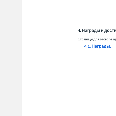
4. Награды и дост
Страницы для этого раз
4.1. Награды.