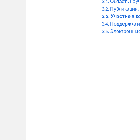
3.1. Область нау
3.2. Публикации.
3.3. Участие в
3.4. Поддержка 
3.5. Электронны