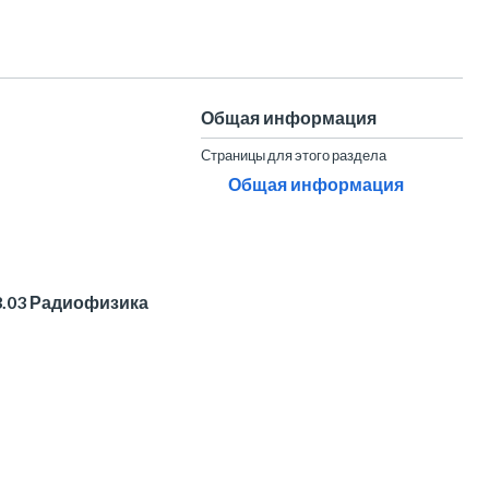
Общая информация
Страницы для этого раздела
Общая информация
3.03 Радиофизика