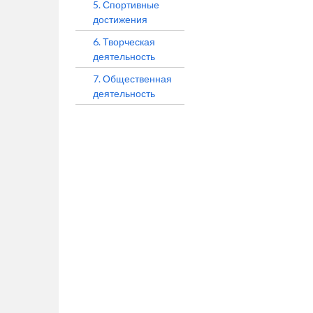
5. Спортивные
достижения
6. Творческая
деятельность
7. Общественная
деятельность