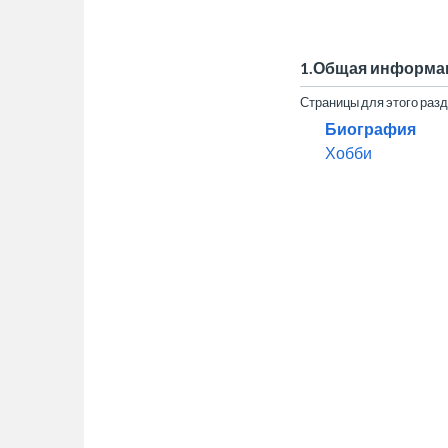
1.Общая информа
Страницы для этого раз
Биография
Хобби